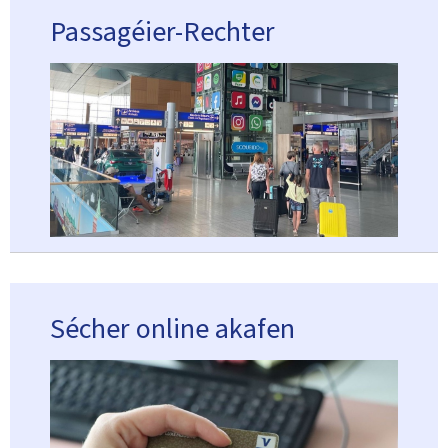
Passagéier-Rechter
Sécher online akafen