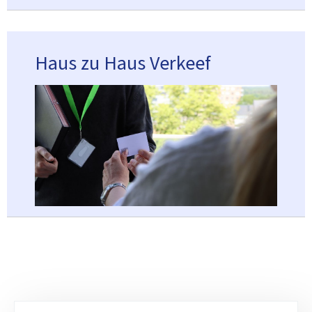
Haus zu Haus Verkeef