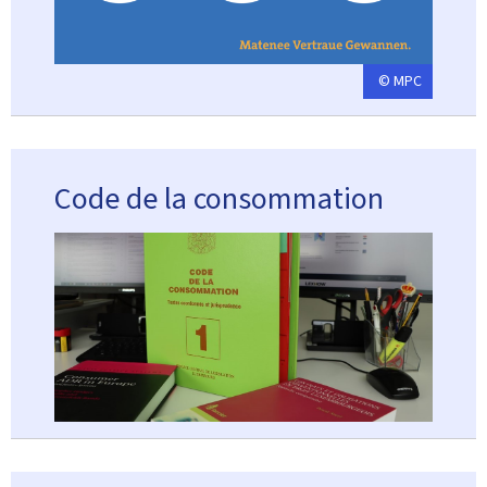
© MPC
Code de la consommation