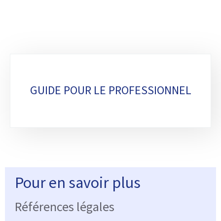
Sous-
rubriques
GUIDE POUR LE PROFESSIONNEL
Pour en savoir plus
Références légales