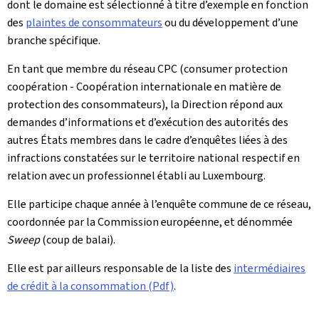
dont le domaine est sélectionné à titre d’exemple en fonction
des
plaintes de consommateurs
ou du développement d’une
branche spécifique.
En tant que membre du réseau CPC (consumer protection
coopération - Coopération internationale en matière de
protection des consommateurs), la Direction répond aux
demandes d’informations et d’exécution des autorités des
autres États membres dans le cadre d’enquêtes liées à des
infractions constatées sur le territoire national respectif en
relation avec un professionnel établi au Luxembourg.
Elle participe chaque année à l’enquête commune de ce réseau,
coordonnée par la Commission européenne, et dénommée
Sweep
(coup de balai).
Elle est par ailleurs responsable de la liste des
intermédiaires
de crédit à la consommation (Pdf)
.