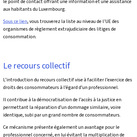
le point de contact offrant une information et une assistance
aux habitants du Luxembourg.
Sous ce lien
, vous trouverez la liste au niveau de l'UE des
organismes de règlement extrajudiciaire des litiges de
consommation.
Le recours collectif
L’introduction du recours collectif vise à faciliter l’exercice des
droits des consommateurs à l’égard d’un professionnel.
Il contribue à la démocratisation de l’accès à la justice en
permettant la réparation d’un dommage similaire, voire
identique, subi par un grand nombre de consommateurs.
Ce mécanisme présente également un avantage pour le
professionnel concerné, en lui évitant la multiplication de