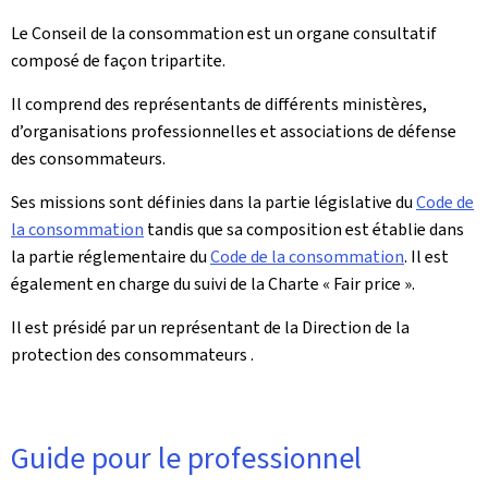
Le Conseil de la consommation est un organe consultatif
composé de façon tripartite.
Il comprend des représentants de différents ministères,
d’organisations professionnelles et associations de défense
des consommateurs.
Ses missions sont définies dans la partie législative du
Code de
la consommation
tandis que sa composition est établie dans
la partie réglementaire du
Code de la consommation
. Il est
également en charge du suivi de la Charte « Fair price ».
Il est présidé par un représentant de la Direction de la
protection des consommateurs .
Guide pour le professionnel