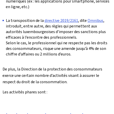
numériques (ex : les applications pour smartphone, services
en ligne, etc.)
La transposition de la
directive 2019/2161
, dite
Omnibus
,
introduit, entre autre, des règles qui permettent aux
autorités luxembourgeoises d’imposer des sanctions plus
efficaces à l’encontre des professionnels.
Selon le cas, le professionnel qui ne respecte pas les droits
des consommateurs, risque une amende jusqu’à 4% de son
chiffre d’affaires ou 2 millions d’euros.
De plus, la Direction de la protection des consommateurs
exerce une certain nombre d’activités visant à assurer le
respect du droit de la consommation.
Les activités phares sont :