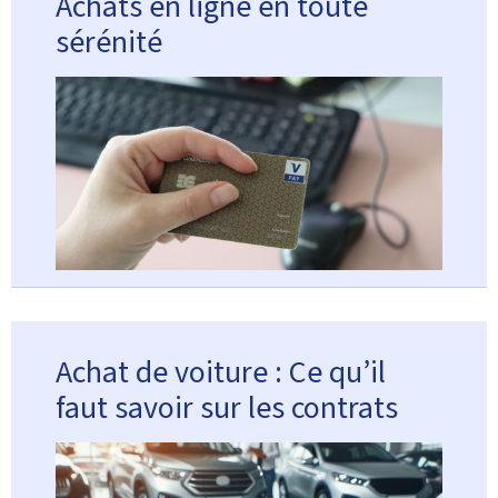
Achats en ligne en toute
sérénité
Achat de voiture : Ce qu’il
faut savoir sur les contrats