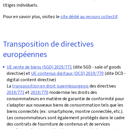
litiges individuels.
Pour en savoir plus, visitez le
site dédié au recours collectif
.
Transposition de directives
européennes
UE vente de biens (SGD) 2019/771
(dite SGD - sale of goods
directive) et
UE contenus digitaux (DCD) 2019/770
(dite DCD -
digital content directive)
La
transposition en droit luxembourgeois
des directives
2019/771
et
2019/770
modernise les droits des
consommateurs en matière de garantie de conformité pour
s’adapter aux nouveaux biens de consommation tels que les
biens connectés (ex : smartphone, montre connectée, etc.).
Les consommateurs sont également protégés dans le cadre
des contrats de fourniture de contenus et de services