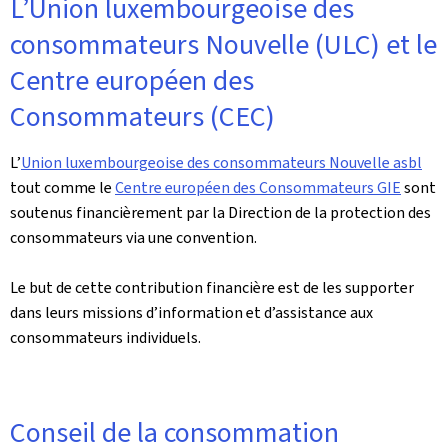
L’Union luxembourgeoise des
consommateurs Nouvelle (ULC) et le
Centre européen des
Consommateurs (CEC)
L’
Union luxembourgeoise des consommateurs Nouvelle asbl
tout comme le
Centre européen des Consommateurs GIE
sont
soutenus financièrement par la Direction de la protection des
consommateurs via une convention.
Le but de cette contribution financière est de les supporter
dans leurs missions d’information et d’assistance aux
consommateurs individuels.
Conseil de la consommation