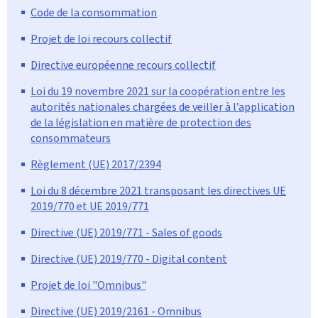
Code de la consommation
Projet de loi recours collectif
Directive européenne recours collectif
Loi du 19 novembre 2021 sur la coopération entre les
autorités nationales chargées de veiller à l’application
de la législation en matière de protection des
consommateurs
Règlement (UE) 2017/2394
Loi du 8 décembre 2021 transposant les directives UE
2019/770 et UE 2019/771
Directive (UE) 2019/771 - Sales of goods
Directive (UE) 2019/770 - Digital content
Projet de loi "Omnibus"
Directive (UE) 2019/2161 - Omnibus