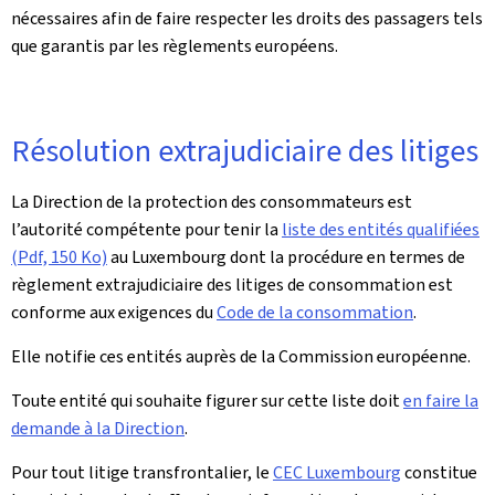
nécessaires afin de faire respecter les droits des passagers tels
que garantis par les règlements européens.
Résolution extrajudiciaire des litiges
La Direction de la protection des consommateurs est
l’autorité compétente pour tenir la
liste des entités qualifiées
(Pdf, 150 Ko)
au Luxembourg dont la procédure en termes de
règlement extrajudiciaire des litiges de consommation est
conforme aux exigences du
Code de la consommation
.
Elle notifie ces entités auprès de la Commission européenne.
Toute entité qui souhaite figurer sur cette liste doit
en
faire la
demande à la Direction
.
Pour tout litige transfrontalier, le
CEC Luxembourg
constitue