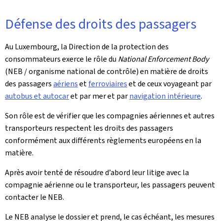
Défense des droits des passagers
Au Luxembourg, la Direction de la protection des
consommateurs exerce le rôle du
National Enforcement Body
(NEB / organisme national de contrôle) en matière de droits
des passagers
aériens
et
ferroviaires
et de ceux voyageant par
autobus et autocar
et par mer et par
navigation intérieure
.
Son rôle est de vérifier que les compagnies aériennes et autres
transporteurs respectent les droits des passagers
conformément aux différents règlements européens en la
matière.
Après avoir tenté de résoudre d’abord leur litige avec la
compagnie aérienne ou le transporteur, les passagers peuvent
contacter le NEB.
Le NEB analyse le dossier et prend, le cas échéant, les mesures