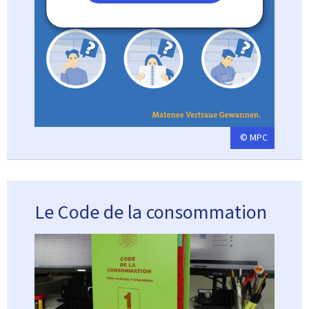
© MPC
Le Code de la consommation