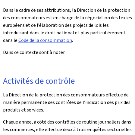
Dans le cadre de ses attributions, la Direction de la protection
des consommateurs est en charge de la négociation des textes
européens et de l’élaboration des projets de lois les
introduisant dans le droit national et plus particulièrement
dans le
Code de la consommation
.
Dans ce contexte sont à noter :
Activités de contrôle
La Direction de la protection des consommateurs effectue de
manière permanente des contrôles de l’indication des prix des
produits et services.
Chaque année, à côté des contrôles de routine journaliers dans
les commerces, elle effectue deux à trois enquêtes sectorielles