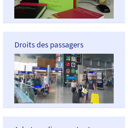
Droits des passagers