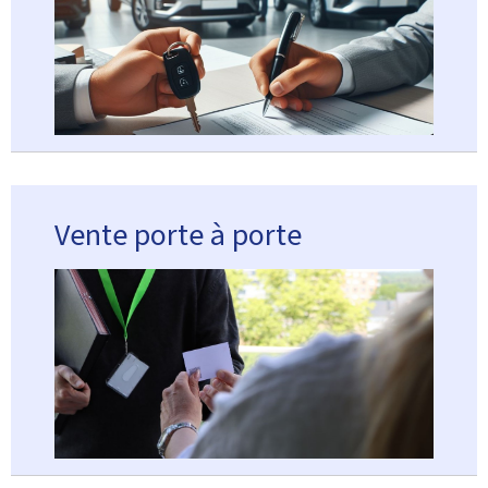
Vente porte à porte