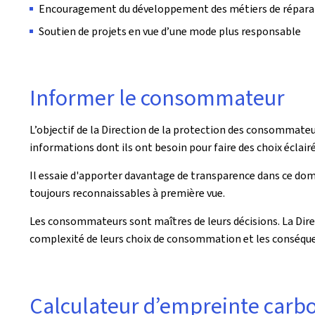
Encouragement du développement des métiers de répara
Soutien de projets en vue d’une mode plus responsable
Informer le consommateur
L’objectif de la Direction de la protection des consommate
informations dont ils ont besoin pour faire des choix éclairé
Il essaie d'apporter davantage de transparence dans ce dom
toujours reconnaissables à première vue.
Les consommateurs sont maîtres de leurs décisions. La Direct
complexité de leurs choix de consommation et les conséque
Calculateur d’empreinte carb