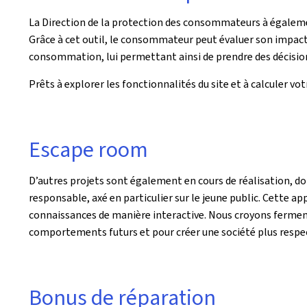
La Direction de la protection des consommateurs à égaleme
Grâce à cet outil, le consommateur peut évaluer son impac
consommation, lui permettant ainsi de prendre des décision
Prêts à explorer les fonctionnalités du site et à calculer 
Escape room
D’autres projets sont également en cours de réalisation,
responsable, axé en particulier sur le jeune public. Cette 
connaissances de manière interactive. Nous croyons fermeme
comportements futurs et pour créer une société plus respe
Bonus de réparation