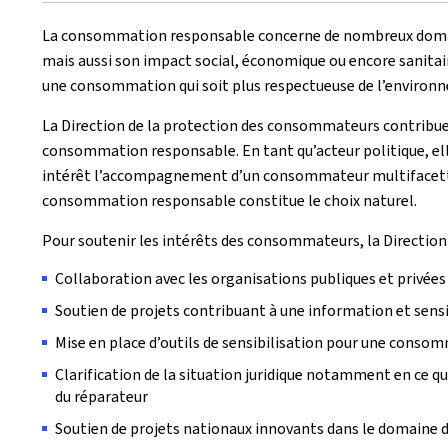
La consommation responsable concerne de nombreux doma
mais aussi son impact social, économique ou encore sanitai
une consommation qui soit plus respectueuse de l’environne
La Direction de la protection des consommateurs contribue
consommation responsable. En tant qu’acteur politique, ell
intérêt l’accompagnement d’un consommateur multifacette 
consommation responsable constitue le choix naturel.
Pour soutenir les intérêts des consommateurs, la Direction 
Collaboration avec les organisations publiques et priv
Soutien de projets contribuant à une information et sen
Mise en place d’outils de sensibilisation pour une cons
Clarification de la situation juridique notamment en ce qu
du réparateur
Soutien de projets nationaux innovants dans le domaine d