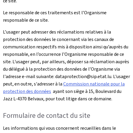
ce site.
Le responsable de ces traitements est l’Organisme
responsable de ce site.
L’usager peut adresser des réclamations relatives à la
protection des données le concernant via les canaux de
communication respectifs mis à disposition ainsi qu’auprès du
responsable, en l’occurrence l’Organisme responsable de ce
site. L'usager peut, par ailleurs, déposer sa réclamation auprès
du délégué à la protection des données de l’Organisme via
l'adresse e-mail suivante: dataprotection@sip.etat.lu. L'usager
peut, en outre, s'adresser à la
Commission nationale pour la
protection des données
ayant son siège à 15, Boulevard du
Jazz L-4370 Belvaux, pour tout litige dans ce domaine.
Formulaire de contact du site
Les informations qui vous concernent recueillies dans le