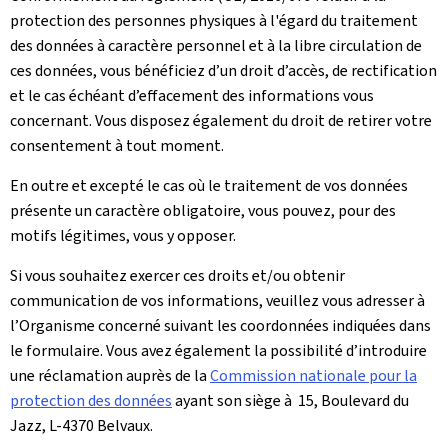
protection des personnes physiques à l'égard du traitement
des données à caractère personnel et à la libre circulation de
ces données, vous bénéficiez d’un droit d’accès, de rectification
et le cas échéant d’effacement des informations vous
concernant. Vous disposez également du droit de retirer votre
consentement à tout moment.
En outre et excepté le cas où le traitement de vos données
présente un caractère obligatoire, vous pouvez, pour des
motifs légitimes, vous y opposer.
Si vous souhaitez exercer ces droits et/ou obtenir
communication de vos informations, veuillez vous adresser à
l’Organisme concerné suivant les coordonnées indiquées dans
le formulaire. Vous avez également la possibilité d’introduire
une réclamation auprès de la
Commission nationale pour la
protection des données
ayant son siège à 15, Boulevard du
Jazz, L-4370 Belvaux.