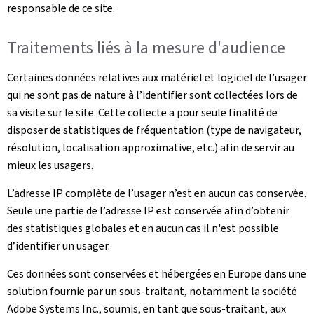
responsable de ce site.
Traitements liés à la mesure d'audience
Certaines données relatives aux matériel et logiciel de l’usager
qui ne sont pas de nature à l’identifier sont collectées lors de
sa visite sur le site. Cette collecte a pour seule finalité de
disposer de statistiques de fréquentation (type de navigateur,
résolution, localisation approximative, etc.) afin de servir au
mieux les usagers.
L’adresse IP complète de l’usager n’est en aucun cas conservée.
Seule une partie de l’adresse IP est conservée afin d’obtenir
des statistiques globales et en aucun cas il n'est possible
d’identifier un usager.
Ces données sont conservées et hébergées en Europe dans une
solution fournie par un sous-traitant, notamment la société
Adobe Systems Inc., soumis, en tant que sous-traitant, aux