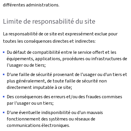
différentes administrations.
Limite de responsabilité du site
La responsabilité de ce site est expressément exclue pour
toutes les conséquences directes et indirectes:
Du défaut de compatibilité entre le service offert et les
équipements, applications, procédures ou infrastructures de
l'usager ou de tiers;
D'une faille de sécurité provenant de l’usager ou d'un tiers et
plus généralement, de toute faille de sécurité non
directement imputable à ce site;
Des conséquences des erreurs et/ou des fraudes commises
par l'usager ou un tiers;
D'une éventuelle indisponibilité ou d'un mauvais
fonctionnement des systèmes ou réseaux de
communications électroniques.