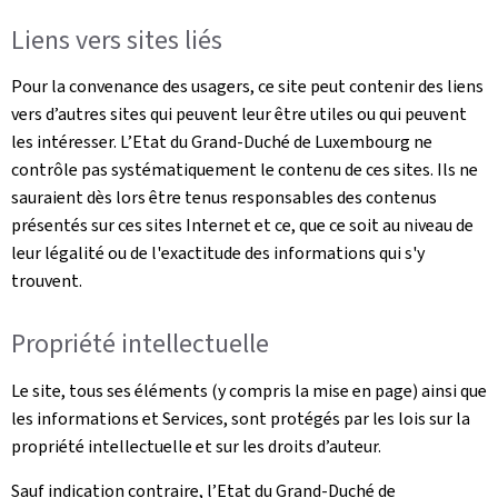
Liens vers sites liés
Pour la convenance des usagers, ce site peut contenir des liens
vers d’autres sites qui peuvent leur être utiles ou qui peuvent
les intéresser. L’Etat du Grand-Duché de Luxembourg ne
contrôle pas systématiquement le contenu de ces sites. Ils ne
sauraient dès lors être tenus responsables des contenus
présentés sur ces sites Internet et ce, que ce soit au niveau de
leur légalité ou de l'exactitude des informations qui s'y
trouvent.
Propriété intellectuelle
Le site, tous ses éléments (y compris la mise en page) ainsi que
les informations et Services, sont protégés par les lois sur la
propriété intellectuelle et sur les droits d’auteur.
Sauf indication contraire, l’Etat du Grand-Duché de