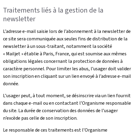
Traitements liés à la gestion de la
newsletter
L’adresse e-mail saisie lors de l’abonnement à la newsletter de
ce site sera communiquée aux seules fins de distribution de la
newsletter à un sous-traitant, notamment la société
« Mailjet » établie à Paris, France, qui est soumise aux mêmes
obligations légales concernant la protection de données à
caractère personnel. Pour limiter les abus, l’usager doit valider
son inscription en cliquant sur un lien envoyé à l’adresse e-mail
donnée.
L’usager peut, à tout moment, se désinscrire via un lien fournit
dans chaque e-mail ou en contactant l’Organisme responsable
du site. La durée de conservation des données de l’usager
n’excède pas celle de son inscription.
Le responsable de ces traitements est l’Organisme