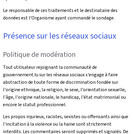
Le responsable de ces traitements et le destinataire des
données est l’Organisme ayant commandé le sondage.
Présence sur les réseaux sociaux
Politique de modération
Tout utilisateur rejoignant la communauté de
gouvernement.lu sur les réseaux sociaux s'engage à faire
abstraction de toute forme de discrimination fondée sur
l'origine ethnique, la religion, le sexe, l'orientation sexuelle,
l'âge, l'origine nationale, le handicap, l'état matrimonial ou
encore le statut professionnel.
Les propos injurieux, racistes, sexistes ou offensants ainsi que
l'incitation à la violence ou la haine sont strictement
interdits. Les commentaires seront supprimés et signalés. De