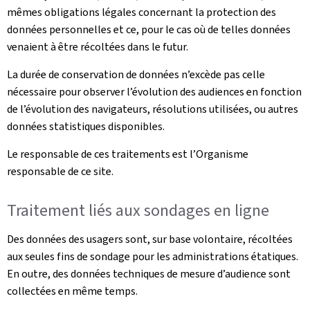
mêmes obligations légales concernant la protection des
données personnelles et ce, pour le cas où de telles données
venaient à être récoltées dans le futur.
La durée de conservation de données n’excède pas celle
nécessaire pour observer l’évolution des audiences en fonction
de l’évolution des navigateurs, résolutions utilisées, ou autres
données statistiques disponibles.
Le responsable de ces traitements est l’Organisme
responsable de ce site.
Traitement liés aux sondages en ligne
Des données des usagers sont, sur base volontaire, récoltées
aux seules fins de sondage pour les administrations étatiques.
En outre, des données techniques de mesure d’audience sont
collectées en même temps.