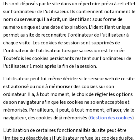
Ils sont déposés par le site dans un répertoire prévu à cet effet
sur l'ordinateur de l'utilisateur. Ils contiennent notamment le
nom du serveur qui l'a écrit, un identifiant sous forme de
numéro unique et une date d'expiration. L'identifiant unique
permet au site de reconnaître l'ordinateur de l'utilisateur à
chaque visite. Les cookies de session sont supprimés de
l'ordinateur de l'utilisateur lorsque sa session est fermée.
Toutefois les cookies persistants restent sur l'ordinateur de
l'utilisateur 1 mois après la fin de la session.
L'utilisateur peut lui-même décider si le serveur web de ce site
est autorisé ou non à mémoriser des cookies sur son
ordinateur. Il a, à tout moment, le choix de régler les options
de son navigateur afin que les cookies ne soient acceptés et
mémorisés. Par ailleurs, il peut, à tout moment, effacer, via le
navigateur, des cookies déjà mémorisés (
Gestion des cookies
)
L'utilisation de certaines fonctionnalités du site peut être
limitée ou désactivée si l'utilisateur refuse les cookies du site.