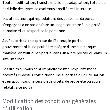
Toute modification, transformation ou adaptation, totale ou
partielle des types de contenus précités est interdite.
Les utilisateurs qui reproduisent des contenus du portail
s’engagent à ne pas en faire un usage contraire à la dignité
humaine et au respect de la personne.
Sauf autorisation expresse de l’éditeur, le portail
gouvernement.lu ne peut être intégré d'une quelconque
manière, en tout ou en partie, dans un autre portail ou dans un
site Internet.
Les droits qui vous sont implicitement ou explicitement
accordés ci-dessus constituent une autorisation d'utilisation
et en aucun cas une cession de droits, de propriété ou autre
relatifs à ce portail.
Modification des conditions générales
d'utilisation