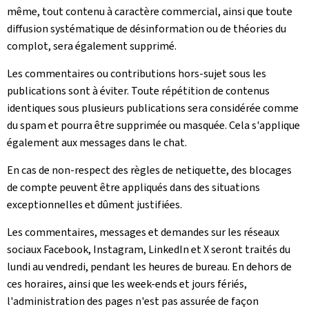
même, tout contenu à caractère commercial, ainsi que toute
diffusion systématique de désinformation ou de théories du
complot, sera également supprimé.
Les commentaires ou contributions hors-sujet sous les
publications sont à éviter. Toute répétition de contenus
identiques sous plusieurs publications sera considérée comme
du spam et pourra être supprimée ou masquée. Cela s'applique
également aux messages dans le chat.
En cas de non-respect des règles de netiquette, des blocages
de compte peuvent être appliqués dans des situations
exceptionnelles et dûment justifiées.
Les commentaires, messages et demandes sur les réseaux
sociaux Facebook, Instagram, LinkedIn et X seront traités du
lundi au vendredi, pendant les heures de bureau. En dehors de
ces horaires, ainsi que les week-ends et jours fériés,
l'administration des pages n'est pas assurée de façon