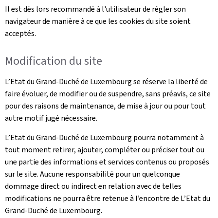
Il est dès lors recommandé à l'utilisateur de régler son
navigateur de manière à ce que les cookies du site soient
acceptés.
Modification du site
L’Etat du Grand-Duché de Luxembourg se réserve la liberté de
faire évoluer, de modifier ou de suspendre, sans préavis, ce site
pour des raisons de maintenance, de mise à jour ou pour tout
autre motif jugé nécessaire.
L’Etat du Grand-Duché de Luxembourg pourra notamment à
tout moment retirer, ajouter, compléter ou préciser tout ou
une partie des informations et services contenus ou proposés
sur le site. Aucune responsabilité pour un quelconque
dommage direct ou indirect en relation avec de telles
modifications ne pourra être retenue à l’encontre de L’Etat du
Grand-Duché de Luxembourg.