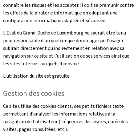
connaître les risques et les accepter. Il doit se prémunir contre
les effets de la piraterie informatique en adoptant une
configuration informatique adaptée et sécurisée.
L’Etat du Grand-Duché de Luxembourg ne saurait être tenu
pour responsable d'un quelconque dommage que l’usager
subirait directement ou indirectement en relation avec sa
navigation sur ce site et l’utilisation de ses services ainsi que
les sites Internet auxquels il renvoie.
L'utilisation du site est gratuite.
Gestion des cookies
Ce site utilise des cookies clients, des petits fichiers texte
permettant d'analyser les informations relatives à la
navigation de l'utilisateur (fréquences des visites, durée des
visites, pages consultées, etc.).