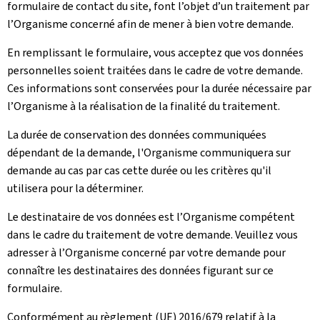
formulaire de contact du site, font l’objet d’un traitement par
l’Organisme concerné afin de mener à bien votre demande.
En remplissant le formulaire, vous acceptez que vos données
personnelles soient traitées dans le cadre de votre demande.
Ces informations sont conservées pour la durée nécessaire par
l’Organisme à la réalisation de la finalité du traitement.
La durée de conservation des données communiquées
dépendant de la demande, l'Organisme communiquera sur
demande au cas par cas cette durée ou les critères qu'il
utilisera pour la déterminer.
Le destinataire de vos données est l’Organisme compétent
dans le cadre du traitement de votre demande. Veuillez vous
adresser à l’Organisme concerné par votre demande pour
connaître les destinataires des données figurant sur ce
formulaire.
Conformément au règlement (UE) 2016/679 relatif à la