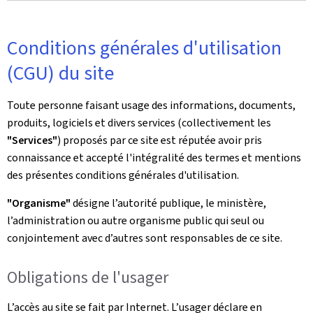
Conditions générales d'utilisation
(CGU) du site
Toute personne faisant usage des informations, documents,
produits, logiciels et divers services (collectivement les
"Services"
) proposés par ce site est réputée avoir pris
connaissance et accepté l'intégralité des termes et mentions
des présentes conditions générales d'utilisation.
"Organisme"
désigne l’autorité publique, le ministère,
l’administration ou autre organisme public qui seul ou
conjointement avec d’autres sont responsables de ce site.
Obligations de l'usager
L’accès au site se fait par Internet. L’usager déclare en