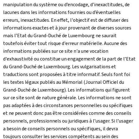
manipulation du système ou d’encodage, d’inexactitudes, de
lacunes dans les informations fournies ou d’éventuelles
erreurs, inexactitudes. En effet, l'objectif est de diffuser des
informations exactes et à jour provenant de diverses sources
mais l’Etat du Grand-Duché de Luxembourg ne saurait
toutefois éviter tout risque d'erreur matérielle. Aucune des
informations publiées sur ce site n'a une vocation
d'exhaustivité ou constitue un engagement de la part de l’Etat
du Grand-Duché de Luxembourg. Les vulgarisations et
traductions sont proposées à titre informatif. Seuls font foi
les textes légaux publiés au Mémorial (Journal Officiel du
Grand-Duché de Luxembourg). Les informations qui figurent
sur ce site sont de nature générale. Les informations ne sont
pas adaptées à des circonstances personnelles ou spécifiques
et ne peuvent donc pas être considérées comme des conseils
personnels, professionnels ou juridiques à l’usager. Si l’usager
a besoin de conseils personnels ou spécifiques, il devra
toujours consulter les services compétents au sein des