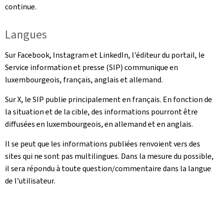
continue.
Langues
Sur Facebook, Instagram et LinkedIn, l'éditeur du portail, le
Service information et presse (SIP) communique en
luxembourgeois, français, anglais et allemand.
Sur X, le SIP publie principalement en français. En fonction de
la situation et de la cible, des informations pourront être
diffusées en luxembourgeois, en allemand et en anglais.
Il se peut que les informations publiées renvoient vers des
sites qui ne sont pas multilingues. Dans la mesure du possible,
il sera répondu à toute question/commentaire dans la langue
de l'utilisateur.