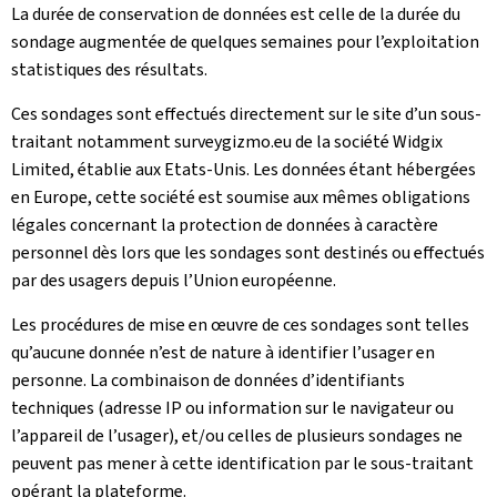
La durée de conservation de données est celle de la durée du
sondage augmentée de quelques semaines pour l’exploitation
statistiques des résultats.
Ces sondages sont effectués directement sur le site d’un sous-
traitant notamment surveygizmo.eu de la société Widgix
Limited, établie aux Etats-Unis. Les données étant hébergées
en Europe, cette société est soumise aux mêmes obligations
légales concernant la protection de données à caractère
personnel dès lors que les sondages sont destinés ou effectués
par des usagers depuis l’Union européenne.
Les procédures de mise en œuvre de ces sondages sont telles
qu’aucune donnée n’est de nature à identifier l’usager en
personne. La combinaison de données d’identifiants
techniques (adresse IP ou information sur le navigateur ou
l’appareil de l’usager), et/ou celles de plusieurs sondages ne
peuvent pas mener à cette identification par le sous-traitant
opérant la plateforme.