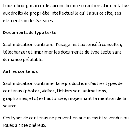
Luxembourg n'accorde aucune licence ou autorisation relative
aux droits de propriété intellectuelle qu'il a sur ce site, ses
éléments ou les Services.
Documents de type texte
Sauf indication contraire, l’usager est autorisé à consulter,
télécharger et imprimer les documents de type texte sans
demande préalable.
Autres contenus
Sauf indication contraire, la reproduction d’autres types de
contenus (photos, vidéos, fichiers son, animations,
graphismes, etc.) est autorisée, moyennant la mention de la
source.
Ces types de contenus ne peuvent en aucun cas être vendus ou
loués à titre onéreux.