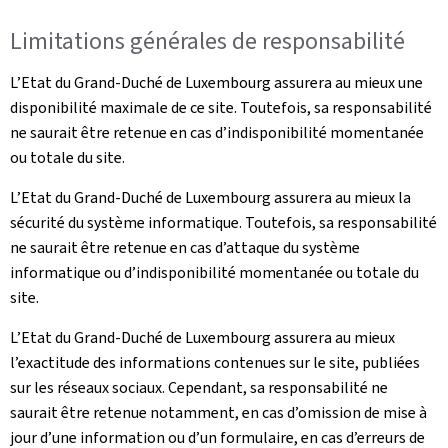
Limitations générales de responsabilité
L’Etat du Grand-Duché de Luxembourg assurera au mieux une
disponibilité maximale de ce site. Toutefois, sa responsabilité
ne saurait être retenue en cas d’indisponibilité momentanée
ou totale du site.
L’Etat du Grand-Duché de Luxembourg assurera au mieux la
sécurité du système informatique. Toutefois, sa responsabilité
ne saurait être retenue en cas d’attaque du système
informatique ou d’indisponibilité momentanée ou totale du
site.
L’Etat du Grand-Duché de Luxembourg assurera au mieux
l’exactitude des informations contenues sur le site, publiées
sur les réseaux sociaux. Cependant, sa responsabilité ne
saurait être retenue notamment, en cas d’omission de mise à
jour d’une information ou d’un formulaire, en cas d’erreurs de