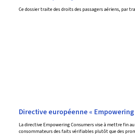
Ce dossier traite des droits des passagers aériens, par tra
Directive européenne « Empowerin
La directive Empowering Consumers vise à mettre fin au 
consommateurs des faits vérifiables plutôt que des prom