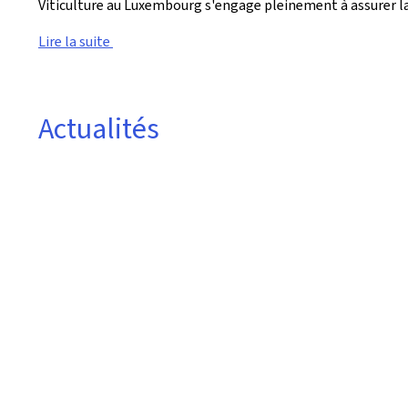
Viticulture au Luxembourg s'engage pleinement à assurer l
Lire la suite
Actualités