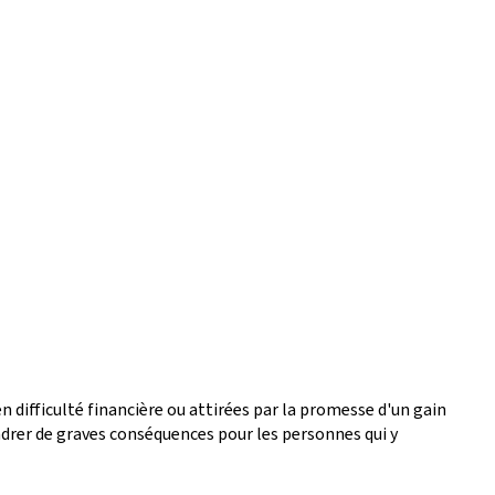
difficulté financière ou attirées par la promesse d'un gain
endrer de graves conséquences pour les personnes qui y