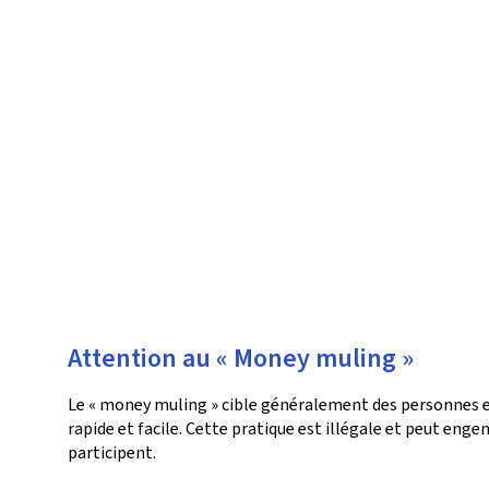
Attention au « Money muling »
Le « money muling » cible généralement des personnes en 
rapide et facile. Cette pratique est illégale et peut eng
participent.