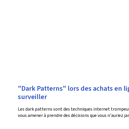
"Dark Patterns" lors des achats en l
surveiller
Les dark patterns sont des techniques internet trompeu
vous amener à prendre des décisions que vous n'auriez jam