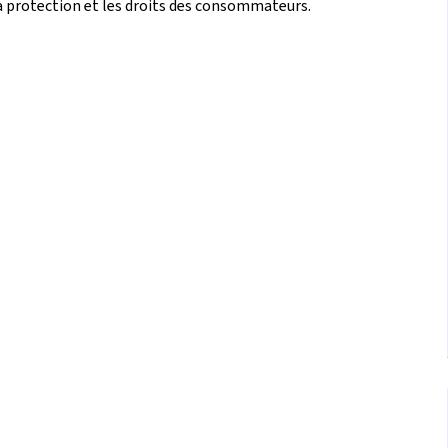
a protection et les droits des consommateurs.