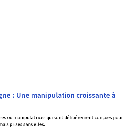
igne : Une manipulation croissante à
ses ou manipulatrices qui sont délibérément conçues pour
ais prises sans elles.