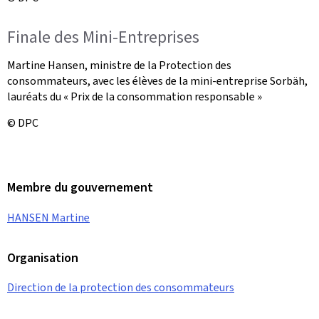
Finale des Mini-Entreprises
Martine Hansen, ministre de la Protection des
consommateurs, avec les élèves de la mini-entreprise Sorbäh,
lauréats du « Prix de la consommation responsable »
© DPC
Membre du gouvernement
HANSEN Martine
Organisation
Direction de la protection des consommateurs