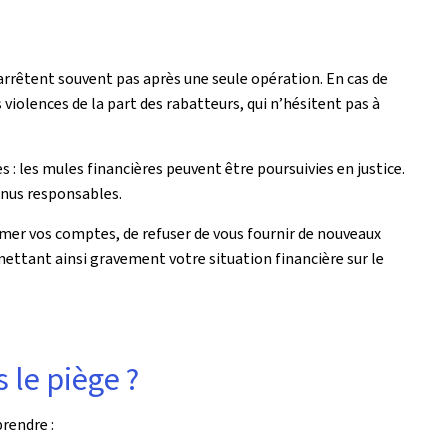
arrêtent souvent pas après une seule opération. En cas de
violences de la part des rabatteurs, qui n’hésitent pas à
 : les mules financières peuvent être poursuivies en justice.
enus responsables.
rmer vos comptes, de refuser de vous fournir de nouveaux
ttant ainsi gravement votre situation financière sur le
le piège ?
rendre :