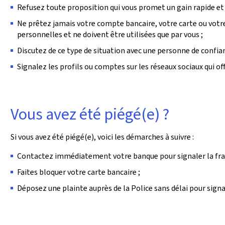
Refusez toute proposition qui vous promet un gain rapide et f
Ne prêtez jamais votre compte bancaire, votre carte ou votr
personnelles et ne doivent être utilisées que par vous ;
Discutez de ce type de situation avec une personne de confianc
Signalez les profils ou comptes sur les réseaux sociaux qui of
Vous avez été piégé(e) ?
Si vous avez été piégé(e), voici les démarches à suivre :
Contactez immédiatement votre banque pour signaler la fra
Faites bloquer votre carte bancaire ;
Déposez une plainte auprès de la Police sans délai pour signal