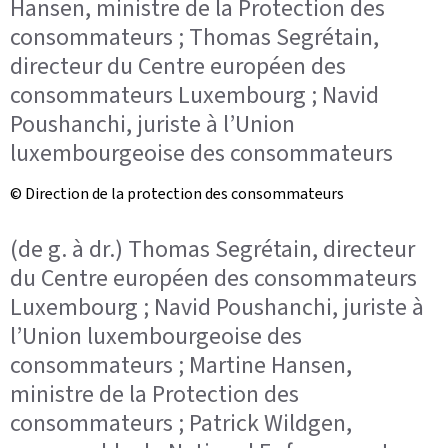
Hansen, ministre de la Protection des
consommateurs ; Thomas Segrétain,
directeur du Centre européen des
consommateurs Luxembourg ; Navid
Poushanchi, juriste à l’Union
luxembourgeoise des consommateurs
© Direction de la protection des consommateurs
(de g. à dr.) Thomas Segrétain, directeur
du Centre européen des consommateurs
Luxembourg ; Navid Poushanchi, juriste à
l’Union luxembourgeoise des
consommateurs ; Martine Hansen,
ministre de la Protection des
consommateurs ; Patrick Wildgen,