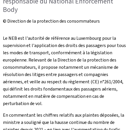
responsable du National Enforcement
Body
© Direction de la protection des consommateurs
Le NEB est l'autorité de référence au Luxembourg pour la
supervision et l'application des droits des passagers pour tous
les modes de transport, conformément à la législation
européenne. Relevant de la Direction de la protection des
consommateurs, il propose notamment un mécanisme de
résolution des litiges entre passagers et compagnies
aériennes, et veille au respect du règlement (CE) n°261/2004,
qui définit les droits fondamentaux des passagers aériens,
notamment en matière de compensation en cas de
perturbation de vol.
En commentant les chiffres relatifs aux plaintes déposées, la
ministre a souligné que la hausse continue du nombre de
plaintes depuis 2021 – en lien avec l'augmentation du trafic