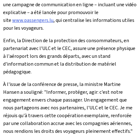
une campagne de communication en ligne – incluant une vidéo
explicative – a été lancée pour promouvoir le
site
www.
passengers
.lu
, qui centralise les informations utiles
pour les voyageurs.
Enfin, la Direction de la protection des consommateurs, en
partenariat avec l'ULC et le CEC, assure une présence physique
à l'aéroport lors des grands départs, avec un stand
d'information commun et la distribution de matériel
pédagogique.
À l'issue de la conférence de presse, la ministre Martine
Hansen a souligné: "Informer, protéger, agir: c'est notre
engagement envers chaque passager. Un engagement que
nous partageons avec nos partenaires, l'ULC et le CEC. Je me
réjouis qu'à travers cette coopération exemplaire, renforcée
par une collaboration accrue avec les compagnies aériennes,
nous rendions les droits des voyageurs pleinement effectifs."