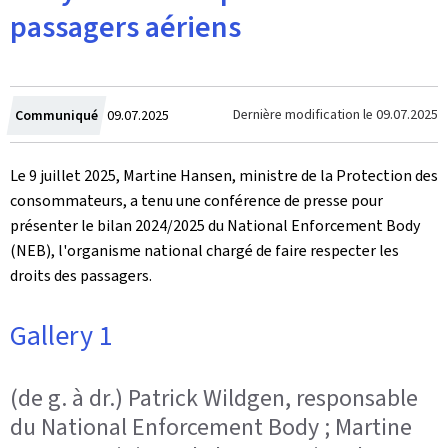
passagers aériens
Crée
Dernière modification le
09.07.2025
Communiqué
09.07.2025
le
Le 9 juillet 2025, Martine Hansen, ministre de la Protection des
consommateurs, a tenu une conférence de presse pour
présenter le bilan 2024/2025 du
National Enforcement Body
(NEB), l'organisme national chargé de faire respecter les
droits des passagers.
Gallery 1
(de g. à dr.) Patrick Wildgen, responsable
du National Enforcement Body ; Martine