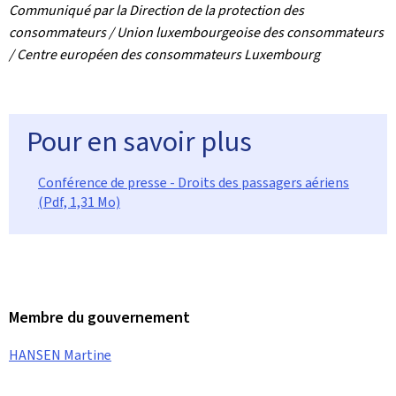
Communiqué par la Direction de la protection des
consommateurs / Union luxembourgeoise des consommateurs
/ Centre européen des consommateurs Luxembourg
Pour en savoir plus
Conférence de presse - Droits des passagers aériens
(Pdf, 1,31 Mo)
Membre du gouvernement
HANSEN Martine