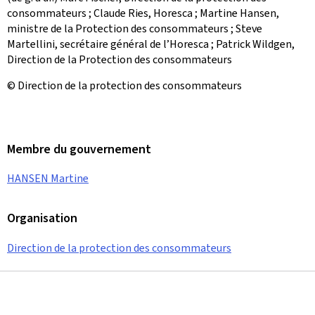
consommateurs ; Claude Ries, Horesca ; Martine Hansen,
ministre de la Protection des consommateurs ; Steve
Martellini, secrétaire général de l’Horesca ; Patrick Wildgen,
Direction de la Protection des consommateurs
© Direction de la protection des consommateurs
Membre du gouvernement
HANSEN Martine
Organisation
Direction de la protection des consommateurs