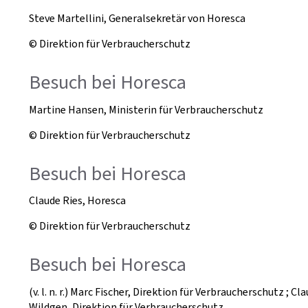
Steve Martellini, Generalsekretär von Horesca
© Direktion für Verbraucherschutz
Besuch bei Horesca
Martine Hansen, Ministerin für Verbraucherschutz
© Direktion für Verbraucherschutz
Besuch bei Horesca
Claude Ries, Horesca
© Direktion für Verbraucherschutz
Besuch bei Horesca
(v. l. n. r.) Marc Fischer, Direktion für Verbraucherschutz ;
Wildgen, Direktion für Verbraucherschutz