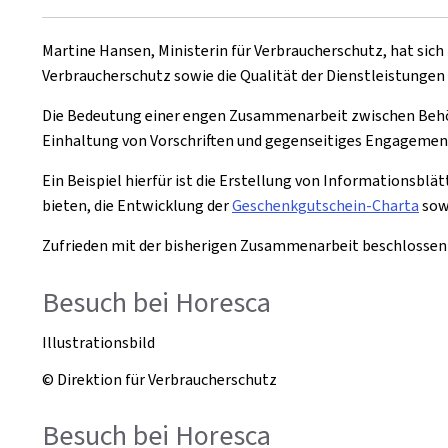
Martine Hansen, Ministerin für Verbraucherschutz, hat sic
Verbraucherschutz sowie die Qualität der Dienstleistungen
Die Bedeutung einer engen Zusammenarbeit zwischen Behörd
Einhaltung von Vorschriften und gegenseitiges Engagement 
Ein Beispiel hierfür ist die Erstellung von Informationsblät
bieten, die Entwicklung der
Geschenkgutschein-Charta
sow
Zufrieden mit der bisherigen Zusammenarbeit beschlossen 
Besuch bei Horesca
Illustrationsbild
© Direktion für Verbraucherschutz
Besuch bei Horesca