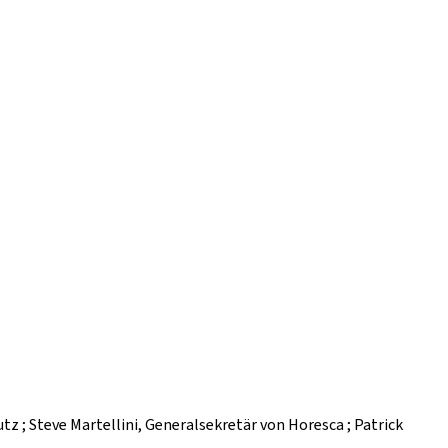
hutz ; Steve Martellini, Generalsekretär von Horesca ; Patrick