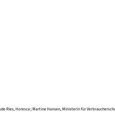
 Claude Ries, Horesca ; Martine Hansen, Ministerin für Verbrauchersc