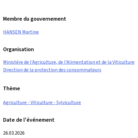
Membre du gouvernement
HANSEN Martine
Organisation
Ministère de l'Agriculture, de l'Alimentation et de la Viticulture
Direction de la protection des consommateurs
Thème
Agriculture - Viticulture - Sylviculture
Date de l'événement
26.03.2026