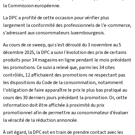
la Commission européenne.
La DPC a profité de cette occasion pour vérifier plus
largement la conformité des professionnels de l'e-commerce,
s'adressant aux consommateurs luxembourgeois.
Au cours de ce
sweep
, qui s'est déroulé du 3 novembre au 5
décembre 2025, la DPC a suivi l'évolution des prix de certains
produits pour 34 magasins en ligne pendant le mois précédant
les promotions. Ce suivi a relevé que, parmi les 34 sites
contrôlés, 12 affichaient des promotions ne respectant pas
les dispositions du Code de la consommation, notamment
l'obligation de faire apparaître le prix le plus bas pratiqué au
cours des 30 derniers jours précédant la promotion. Or, cette
information doit être affichée à proximité du prix
promotionnel afin de permettre au consommateur d'évaluer
la véracité de la réduction annoncée.
À cet égard, la DPC est en train de prendre contact avec les