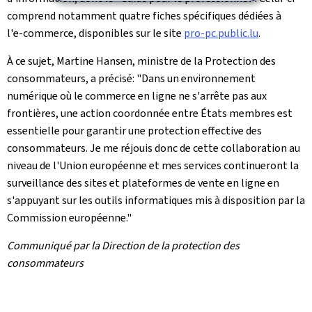
comprend notamment quatre fiches spécifiques dédiées à
l'e‑commerce, disponibles sur le site
pro-pc.public.lu
.
À ce sujet, Martine Hansen, ministre de la Protection des
consommateurs, a précisé: "Dans un environnement
numérique où le commerce en ligne ne s'arrête pas aux
frontières, une action coordonnée entre États membres est
essentielle pour garantir une protection effective des
consommateurs. Je me réjouis donc de cette collaboration au
niveau de l'Union européenne et mes services continueront la
surveillance des sites et plateformes de vente en ligne en
s'appuyant sur les outils informatiques mis à disposition par la
Commission européenne."
Communiqué par la Direction de la protection des
consommateurs