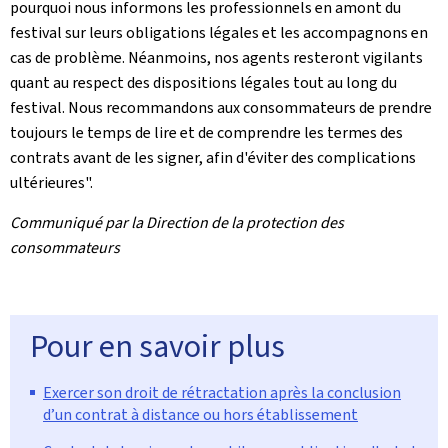
pourquoi nous informons les professionnels en amont du
festival sur leurs obligations légales et les accompagnons en
cas de problème. Néanmoins, nos agents resteront vigilants
quant au respect des dispositions légales tout au long du
festival. Nous recommandons aux consommateurs de prendre
toujours le temps de lire et de comprendre les termes des
contrats avant de les signer, afin d'éviter des complications
ultérieures".
Communiqué par la Direction de la protection des
consommateurs
Pour en savoir plus
Exercer son droit de rétractation après la conclusion
d’un contrat à distance ou hors établissement