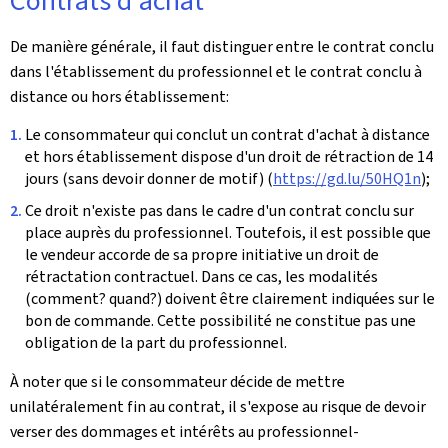
Contrats d'achat
De manière générale, il faut distinguer entre le contrat conclu
dans l'établissement du professionnel et le contrat conclu à
distance ou hors établissement:
Le consommateur qui conclut un contrat d'achat à distance
et hors établissement dispose d'un droit de rétraction de 14
jours (sans devoir donner de motif) (
https://gd.lu/50HQ1n
);
Ce droit n'existe pas dans le cadre d'un contrat conclu sur
place auprès du professionnel. Toutefois, il est possible que
le vendeur accorde de sa propre initiative un droit de
rétractation contractuel. Dans ce cas, les modalités
(comment? quand?) doivent être clairement indiquées sur le
bon de commande. Cette possibilité ne constitue pas une
obligation de la part du professionnel.
À noter que si le consommateur décide de mettre
unilatéralement fin au contrat, il s'expose au risque de devoir
verser des dommages et intérêts au professionnel-