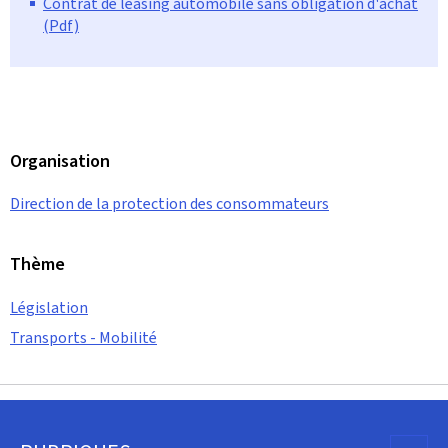
Contrat de leasing automobile sans obligation d'achat
(Pdf)
Organisation
Direction de la protection des consommateurs
Thème
Législation
Transports - Mobilité