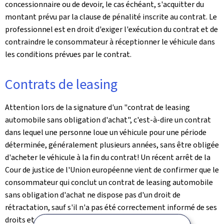
concessionnaire ou de devoir, le cas échéant, s'acquitter du
montant prévu par la clause de pénalité inscrite au contrat. Le
professionnel est en droit d'exiger l'exécution du contrat et de
contraindre le consommateur à réceptionner le véhicule dans
les conditions prévues par le contrat.
Contrats de leasing
Attention lors de la signature d'un "contrat de leasing
automobile sans obligation d'achat", c'est-à-dire un contrat
dans lequel une personne loue un véhicule pour une période
déterminée, généralement plusieurs années, sans être obligée
d'acheter le véhicule à la fin du contrat! Un récent arrêt de la
Cour de justice de l'Union européenne vient de confirmer que le
consommateur qui conclut un contrat de leasing automobile
sans obligation d'achat ne dispose pas d'un droit de
rétractation, sauf s'il n'a pas été correctement informé de ses
droits et obligations (
https://gd.lu/35GPv3
).