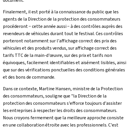
document.
Finalement, il est porté à la connaissance du public que les
agents de la Direction de la protection des consommateurs
procéderont − cette année aussi − à des contrôles auprès des
revendeurs de véhicules durant tout le festival. Ces contrôles
porteront notamment sur l'affichage correct des prix des
véhicules et des produits vendus, sur affichage correct des
tarifs TTC de la main-d'œuvre, sur des prix et tarifs non
équivoques, facilement identifiables et aisément lisibles, ainsi
que sur des vérifications ponctuelles des conditions générales
et des bons de commande.
Dans ce contexte, Martine Hansen, ministre de la Protection
des consommateurs, souligne que "la Direction de la
protection des consommateurs s'efforce toujours d'assister
les entreprises à respecter les droits des consommateurs.
Nous croyons fermement que la meilleure approche consiste
en une collaboration étroite avec les professionnels. C'est