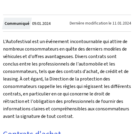
Crée
Dernière modification le
11.01.2024
Communiqué
09.01.2024
le
L'Autofestival est un événement incontournable qui attire de
nombreux consommateurs en quête des derniers modèles de
véhicules et d'offres avantageuses. Divers contrats sont
conclus entre les professionnels de l'automobile et les
consommateurs, tels que des contrats d'achat, de crédit et de
leasing. À cet égard, la Direction de la protection des
consommateurs rappelle les règles qui régissent les différents
contrats, en particulier en ce qui concerne le droit de
rétraction et l'obligation des professionnels de fournir des
informations claires et compréhensibles aux consommateurs
avant la signature de tout contrat.