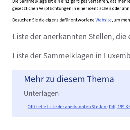
Die Sammelklage ist ein einzigartiges Verfahren, das mehr
gesetzlichen Verpflichtungen in einer identischen oder ähn
Besuchen Sie die eigens dafür entworfene
Website
, um meh
Liste der anerkannten Stellen, di
Liste der Sammelklagen in Luxem
Mehr zu diesem Thema
Unterlagen
Offizielle Liste der anerkannten Stellen (Pdf, 199 K