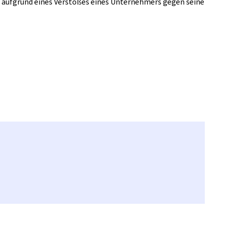
ch aufgrund eines Verstoßes eines Unternehmers gegen seine