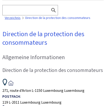
Suchen
SEARCH
Verzeichnis
Direction de la protection des consommateurs
THE
DIRECTORY
Direction de la protection des
consommateurs
Allgemeine Informationen
Direction de la protection des consommateurs
ADRESSE:
271, route d'Arlon
L-1150
Luxembourg
Luxembourg
POSTFACH:
119
L-2011
Luxembourg
Luxembourg