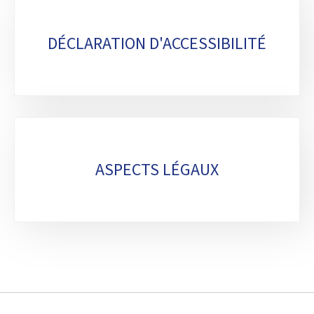
DÉCLARATION D'ACCESSIBILITÉ
ASPECTS LÉGAUX