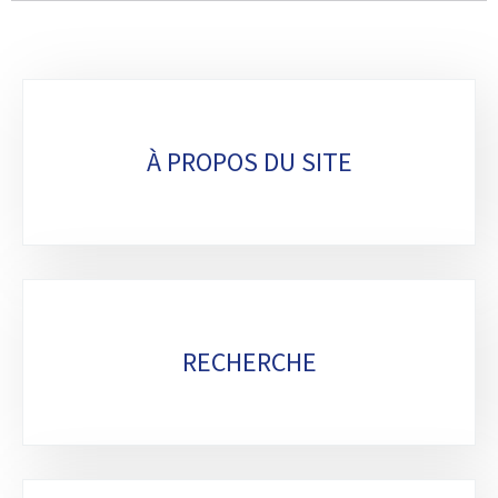
Sous-
rubriques
À PROPOS DU SITE
RECHERCHE