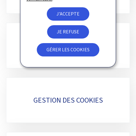
J'ACCEPTE
JE REFUSE
NEWSLETTER
GÉRER LES COOKIES
GESTION DES COOKIES