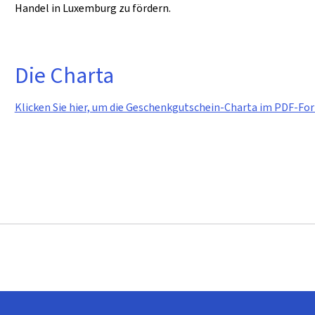
Handel in Luxemburg zu fördern.
Die Charta
Klicken Sie hier, um die Geschenkgutschein-Charta im PDF-Fo