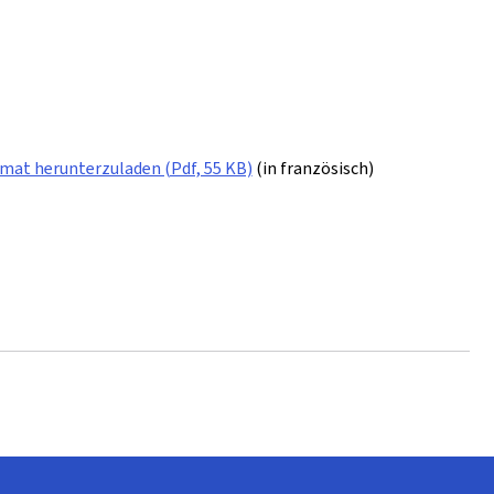
rmat herunterzuladen (Pdf, 55 KB)
(in französisch)