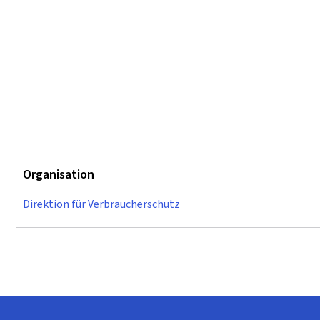
Organisation
Direktion für Verbraucherschutz