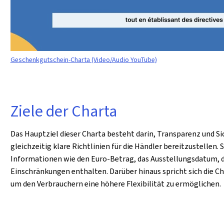
Geschenkgutschein-Charta (Video/Audio YouTube)
Ziele der Charta
Das Hauptziel dieser Charta besteht darin, Transparenz und Si
gleichzeitig klare Richtlinien für die Händler bereitzustellen
Informationen wie den Euro-Betrag, das Ausstellungsdatum, 
Einschränkungen enthalten. Darüber hinaus spricht sich die Ch
um den Verbrauchern eine höhere Flexibilität zu ermöglichen.