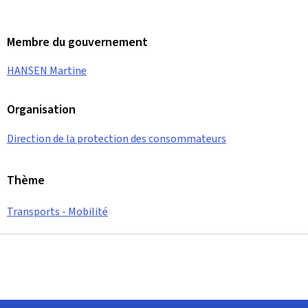
Membre du gouvernement
HANSEN Martine
Organisation
Direction de la protection des consommateurs
Thème
Transports - Mobilité