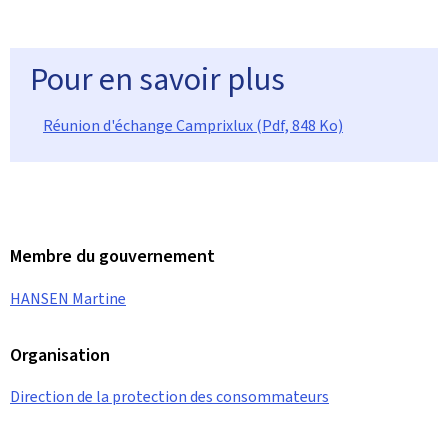
Pour en savoir plus
Réunion d'échange Camprixlux (Pdf, 848 Ko)
Membre du gouvernement
HANSEN Martine
Organisation
Direction de la protection des consommateurs