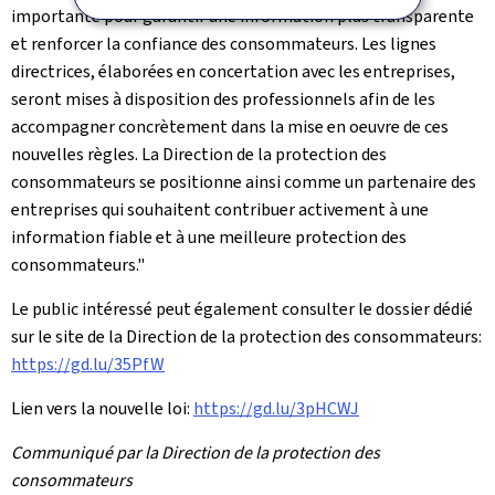
importante pour garantir une information plus transparente
et renforcer la confiance des consommateurs. Les lignes
directrices, élaborées en concertation avec les entreprises,
seront mises à disposition des professionnels afin de les
accompagner concrètement dans la mise en oeuvre de ces
nouvelles règles. La Direction de la protection des
consommateurs se positionne ainsi comme un partenaire des
entreprises qui souhaitent contribuer activement à une
information fiable et à une meilleure protection des
consommateurs."
Le public intéressé peut également consulter le dossier dédié
sur le site de la Direction de la protection des consommateurs:
https://gd.lu/35PfW
Lien vers la nouvelle loi:
https://gd.lu/3pHCWJ
Communiqué par la Direction de la protection des
consommateurs