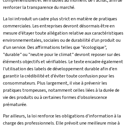
compréhensibles et vérifiables au moment de l'achat, afin de
renforcer la transparence du marché.
La loi introduit un cadre plus strict en matière de pratiques
commerciales. Les entreprises devront désormais être en
mesure d'étayer toute allégation relative aux caractéristiques
environnementales, sociales ou de durabilité d'un produit ou
d'un service. Des affirmations telles que "écologique",
"durable" ou "neutre pour le climat" devront reposer sur des
éléments objectifs et vérifiables. Le texte encadre également
l'utilisation des labels de développement durable afin d'en
garantir la crédibilité et d'éviter toute confusion pour les
consommateurs. Plus largement, il vise à prévenir les
pratiques trompeuses, notamment celles liées à la durée de
vie des produits ou à certaines formes d'obsolescence
prématurée.
Par ailleurs, la loi renforce les obligations d'information à la
charge des professionnels. Elle prévoit une meilleure mise à