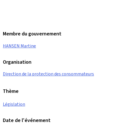
Membre du gouvernement
HANSEN Martine
Organisation
Direction de la protection des consommateurs
Thème
Législation
Date de l'événement