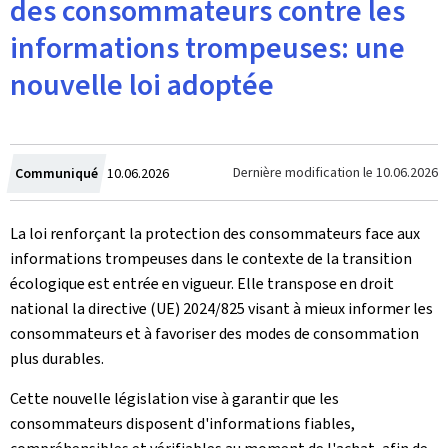
des consommateurs contre les
informations trompeuses: une
nouvelle loi adoptée
Crée
Dernière modification le
10.06.2026
Communiqué
10.06.2026
le
La loi renforçant la protection des consommateurs face aux
informations trompeuses dans le contexte de la transition
écologique est entrée en vigueur. Elle transpose en droit
national la directive (UE) 2024/825 visant à mieux informer les
consommateurs et à favoriser des modes de consommation
plus durables.
Cette nouvelle législation vise à garantir que les
consommateurs disposent d'informations fiables,