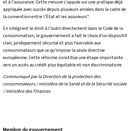
et à l'assurance. Cette mesure s'appuie sur une pratique déjà
appliquée avec succès depuis plusieurs années dans le cadre de
la convention entre l'État et les assureurs".
En intégrant le droit à l'oubli directement dans le Code de la
consommation, le gouvernement a fait le choix d'un dispositif
clair, juridiquement sécurisé et plus favorable aux
consommateurs que ce qu'impose la seule directive
européenne. Cette réforme constitue une étape importante
vers un accès au crédit plus équitable et non discriminatoire.
Communiqué par la Direction de la protection des
consommateurs / ministère de la Santé et de la Sécurité sociale
/ ministère des Finances
Membre du gouvernement