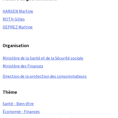
HANSEN Martine
ROTH Gilles
DEPREZ Martine
Organisation
Ministère de la Santé et de la Sécurité sociale
Ministère des Finances
Direction de la protection des consommateurs
Thème
Santé - Bien-être
Économie - Finances