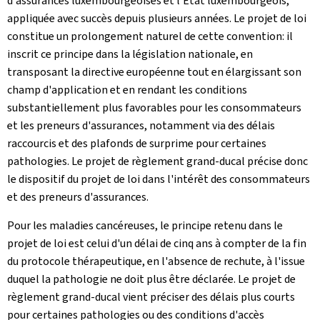
d'assurances luxembourgeoises et l'État luxembourgeois,
appliquée avec succès depuis plusieurs années. Le projet de loi
constitue un prolongement naturel de cette convention: il
inscrit ce principe dans la législation nationale, en
transposant la directive européenne tout en élargissant son
champ d'application et en rendant les conditions
substantiellement plus favorables pour les consommateurs
et les preneurs d'assurances, notamment via des délais
raccourcis et des plafonds de surprime pour certaines
pathologies. Le projet de règlement grand-ducal précise donc
le dispositif du projet de loi dans l'intérêt des consommateurs
et des preneurs d'assurances.
Pour les maladies cancéreuses, le principe retenu dans le
projet de loi est celui d'un délai de cinq ans à compter de la fin
du protocole thérapeutique, en l'absence de rechute, à l'issue
duquel la pathologie ne doit plus être déclarée. Le projet de
règlement grand-ducal vient préciser des délais plus courts
pour certaines pathologies ou des conditions d'accès