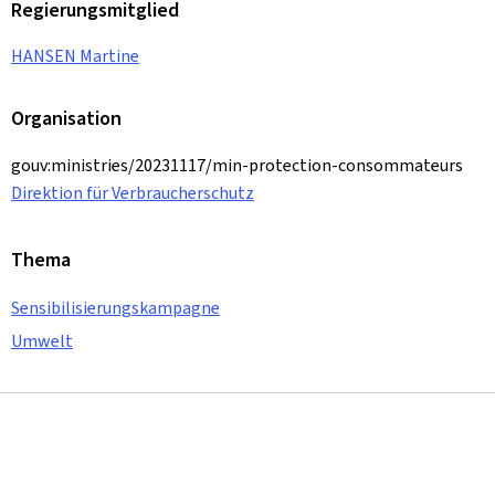
Regierungsmitglied
HANSEN Martine
Organisation
gouv:ministries/20231117/min-protection-consommateurs
Direktion für Verbraucherschutz
Thema
Sensibilisierungskampagne
Umwelt