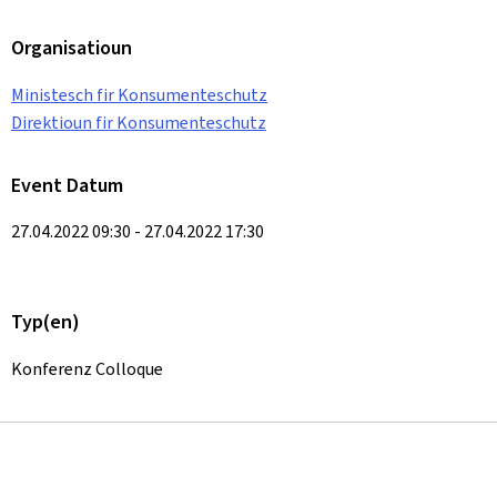
Organisatioun
Ministesch fir Konsumenteschutz
Direktioun fir Konsumenteschutz
Event Datum
27.04.2022 09:30 - 27.04.2022 17:30
Typ(en)
Konferenz Colloque