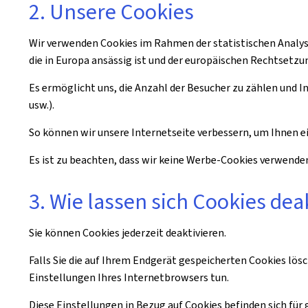
2. Unsere Cookies
Wir verwenden Cookies im Rahmen der statistischen Analyse 
die in Europa ansässig ist und der europäischen Rechtsetzu
Es ermöglicht uns, die Anzahl der Besucher zu zählen und 
usw.).
So können wir unsere Internetseite verbessern, um Ihnen 
Es ist zu beachten, dass wir keine Werbe-Cookies verwende
3. Wie lassen sich Cookies dea
Sie können Cookies jederzeit deaktivieren.
Falls Sie die auf Ihrem Endgerät gespeicherten Cookies lös
Einstellungen Ihres Internetbrowsers tun.
Diese Einstellungen in Bezug auf Cookies befinden sich fü