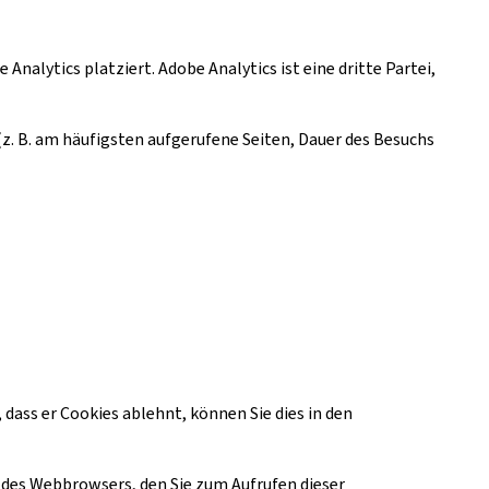
alytics platziert. Adobe Analytics ist eine dritte Partei,
z. B. am häufigsten aufgerufene Seiten, Dauer des Besuchs
dass er Cookies ablehnt, können Sie dies in den
 des Webbrowsers, den Sie zum Aufrufen dieser