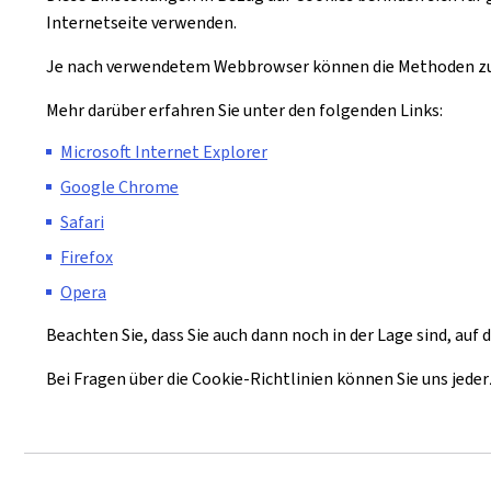
Internetseite verwenden.
Je nach verwendetem Webbrowser können die Methoden zur
Mehr darüber erfahren Sie unter den folgenden Links:
Microsoft Internet Explorer
Google Chrome
Safari
Firefox
Opera
Beachten Sie, dass Sie auch dann noch in der Lage sind, auf
Bei Fragen über die Cookie-Richtlinien können Sie uns jeder