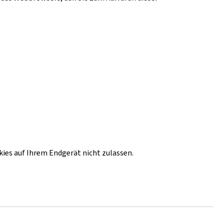
okies auf Ihrem Endgerät nicht zulassen.