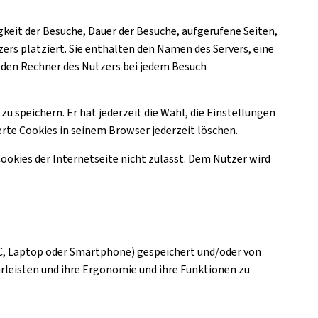
gkeit der Besuche, Dauer der Besuche, aufgerufene Seiten,
zers platziert. Sie enthalten den Namen des Servers, eine
 den Rechner des Nutzers bei jedem Besuch
u speichern. Er hat jederzeit die Wahl, die Einstellungen
rte Cookies in seinem Browser jederzeit löschen.
okies der Internetseite nicht zulässt. Dem Nutzer wird
. PC, Laptop oder Smartphone) gespeichert und/oder von
rleisten und ihre Ergonomie und ihre Funktionen zu