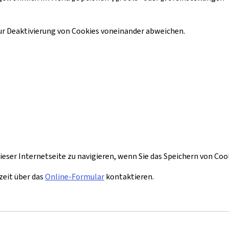
 Deaktivierung von Cookies voneinander abweichen.
 dieser Internetseite zu navigieren, wenn Sie das Speichern von Co
zeit über das
Online-Formular
kontaktieren.